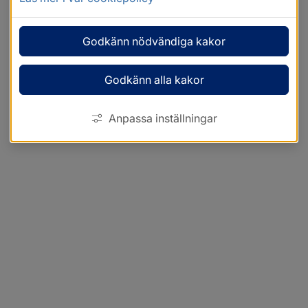
Godkänn nödvändiga kakor
Godkänn alla kakor
Anpassa inställningar