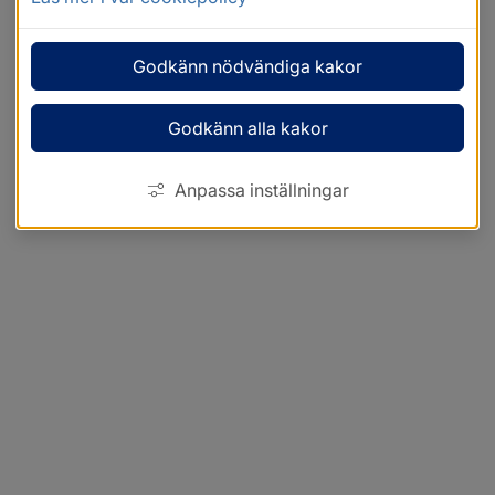
Godkänn nödvändiga kakor
Godkänn alla kakor
Anpassa inställningar