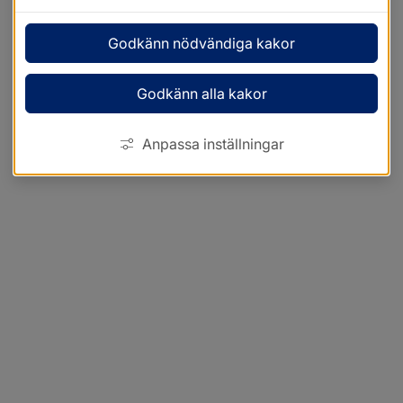
Godkänn nödvändiga kakor
Godkänn alla kakor
Anpassa inställningar