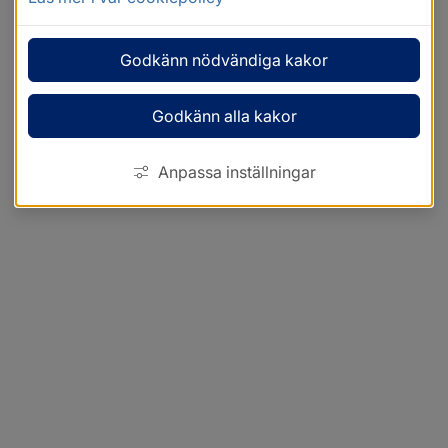
Godkänn nödvändiga kakor
Godkänn alla kakor
Anpassa inställningar