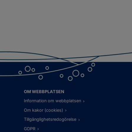
OM WEBBPLATSEN
Information om webbplatsen
Om kakor (cookies)
Tillgänglighetsredogörelse
GDPR