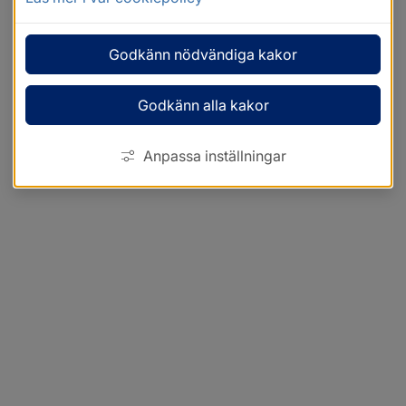
Godkänn nödvändiga kakor
Godkänn alla kakor
Anpassa inställningar