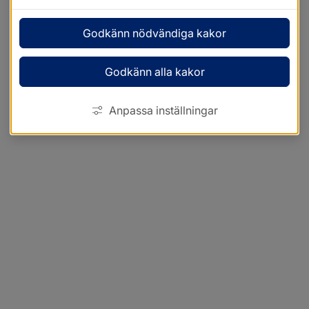
Godkänn nödvändiga kakor
Godkänn alla kakor
Anpassa inställningar