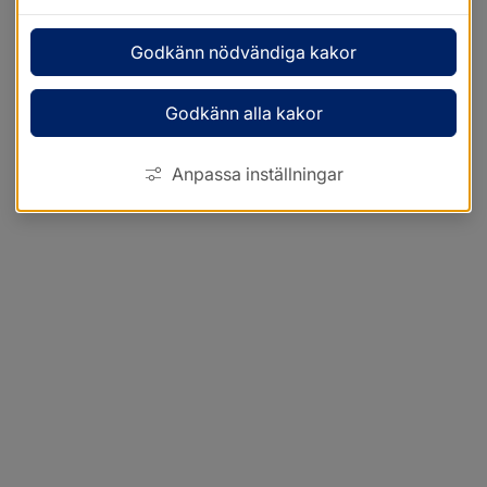
Godkänn nödvändiga kakor
Godkänn alla kakor
Anpassa inställningar