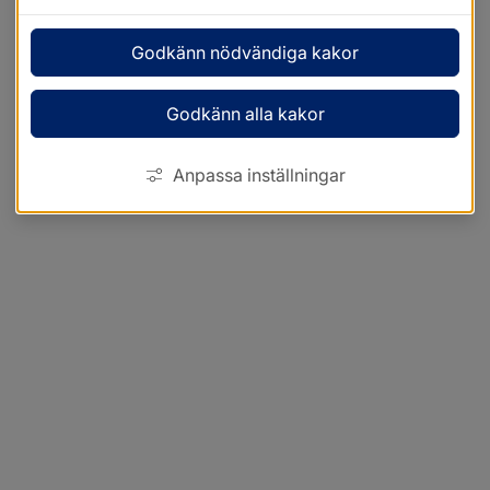
Godkänn nödvändiga kakor
Godkänn alla kakor
Anpassa inställningar