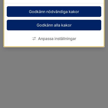
Godkänn nödvändiga kakor
Godkänn alla kakor
Anpassa inställningar