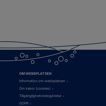
OM WEBBPLATSEN
Information om webbplatsen
Om kakor (cookies)
Tillgänglighetsredogörelse
GDPR