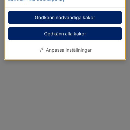
Godkänn nödvändiga kakor
Godkänn alla kakor
Anpassa inställningar