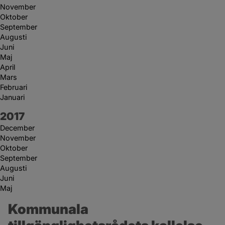
November
Oktober
September
Augusti
Juni
Maj
April
Mars
Februari
Januari
År:
2017
December
November
Oktober
September
Augusti
Juni
Maj
Kommunala 