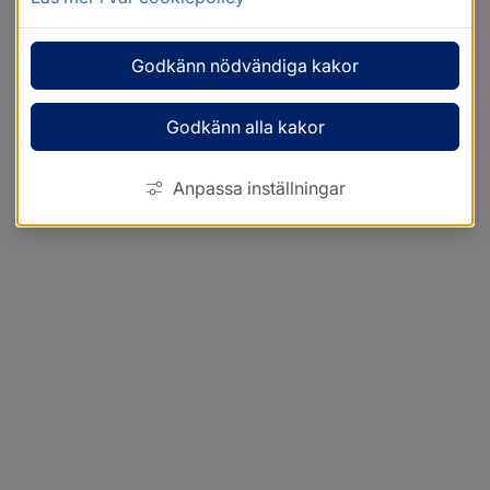
Godkänn nödvändiga kakor
Godkänn alla kakor
Anpassa inställningar