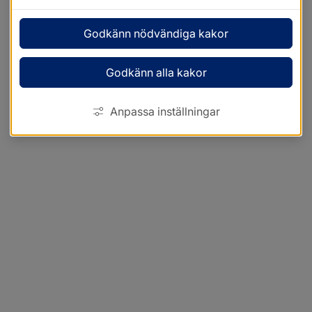
Godkänn nödvändiga kakor
Godkänn alla kakor
Anpassa inställningar