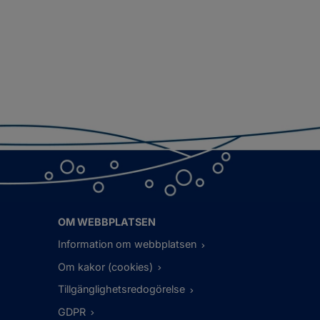
OM WEBBPLATSEN
Information om webbplatsen
Om kakor (cookies)
Tillgänglighetsredogörelse
GDPR