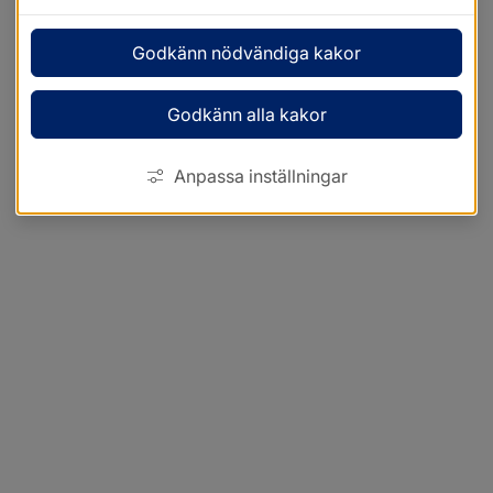
Godkänn nödvändiga kakor
Godkänn alla kakor
Anpassa inställningar