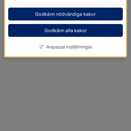
Godkänn nödvändiga kakor
Godkänn alla kakor
Anpassa inställningar