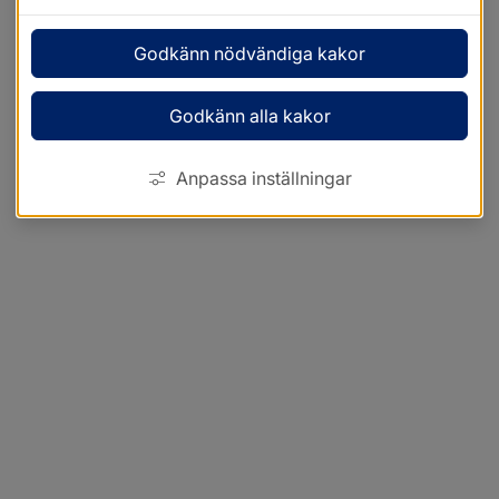
Godkänn nödvändiga kakor
Godkänn alla kakor
Anpassa inställningar