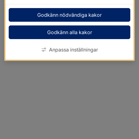
Godkänn nödvändiga kakor
Godkänn alla kakor
Anpassa inställningar