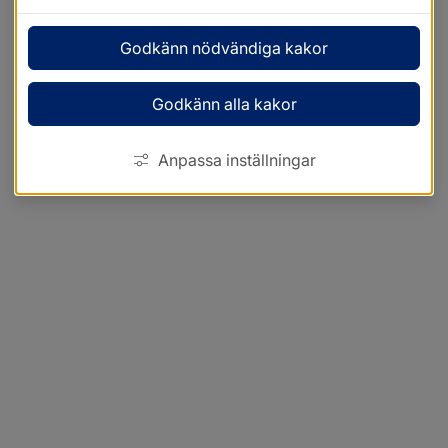
Godkänn nödvändiga kakor
Godkänn alla kakor
Anpassa inställningar