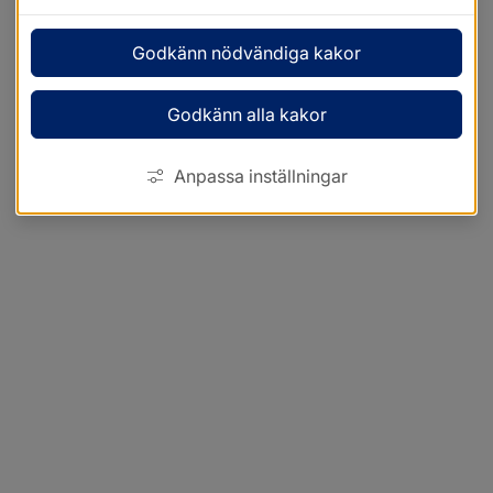
Godkänn nödvändiga kakor
Godkänn alla kakor
Anpassa inställningar