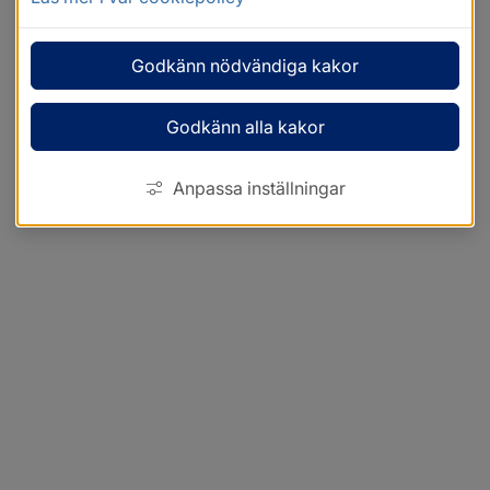
Godkänn nödvändiga kakor
Godkänn alla kakor
Anpassa inställningar