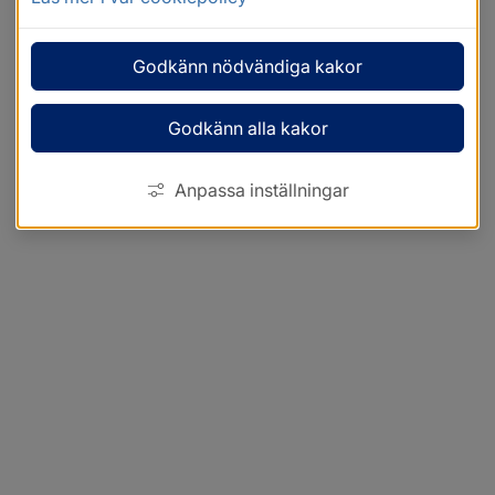
Godkänn nödvändiga kakor
Godkänn alla kakor
Anpassa inställningar