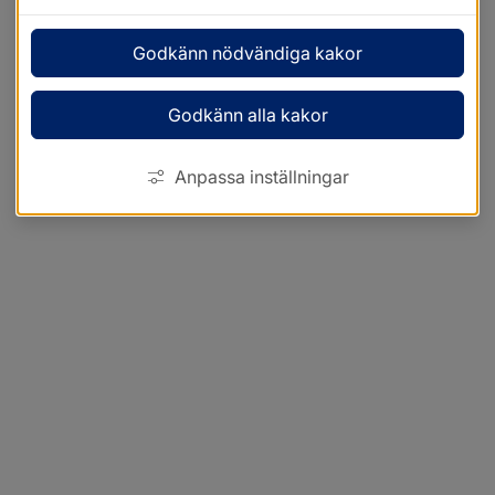
Godkänn nödvändiga kakor
Godkänn alla kakor
Anpassa inställningar