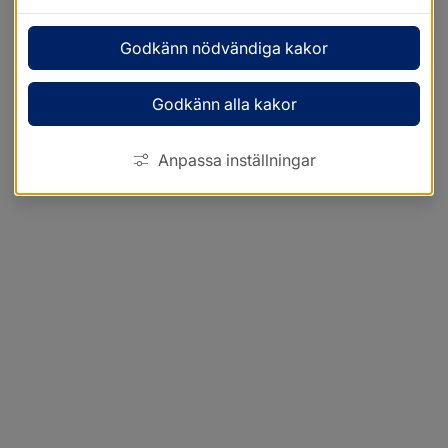
Godkänn nödvändiga kakor
Godkänn alla kakor
Anpassa inställningar