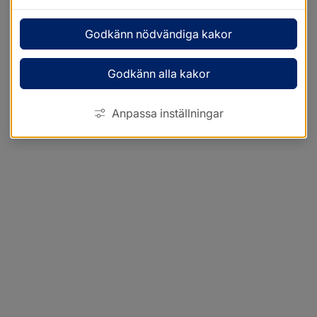
Godkänn nödvändiga kakor
Godkänn alla kakor
Anpassa inställningar