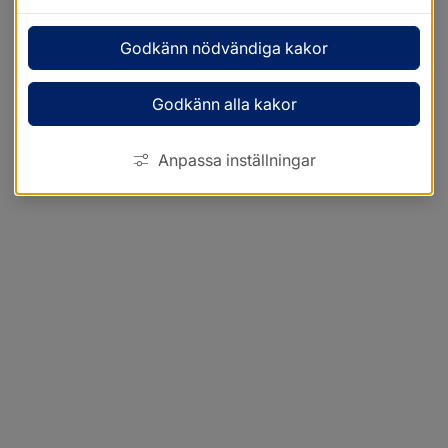
Godkänn nödvändiga kakor
Godkänn alla kakor
Anpassa inställningar