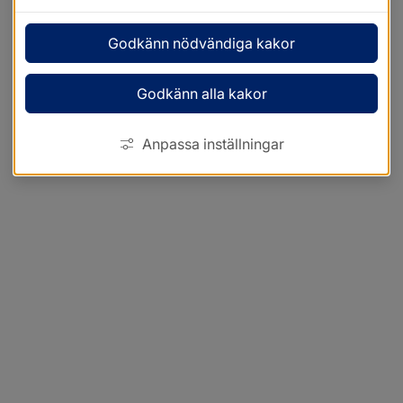
Godkänn nödvändiga kakor
Godkänn alla kakor
Anpassa inställningar