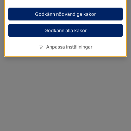
Godkänn nödvändiga kakor
Godkänn alla kakor
Anpassa inställningar