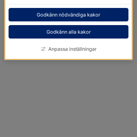
Godkänn nödvändiga kakor
Godkänn alla kakor
Anpassa inställningar