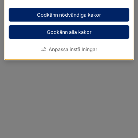
Godkänn nödvändiga kakor
Godkänn alla kakor
Anpassa inställningar