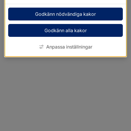
Godkänn nödvändiga kakor
Godkänn alla kakor
Anpassa inställningar