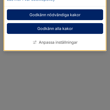
Godkänn nödvändiga kakor
Godkänn alla kakor
Anpassa inställningar