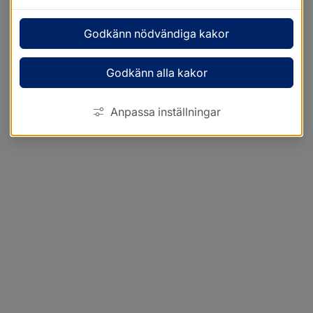
Godkänn nödvändiga kakor
Godkänn alla kakor
Anpassa inställningar