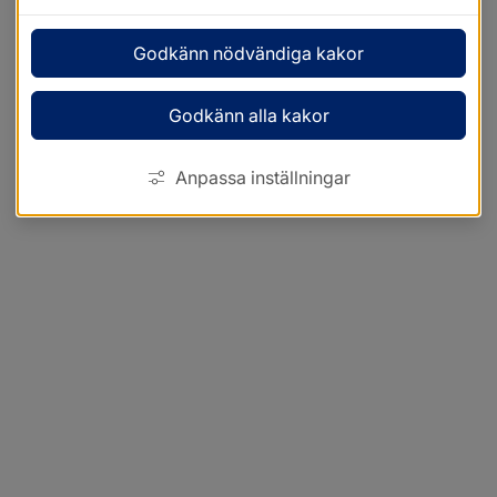
Godkänn nödvändiga kakor
Godkänn alla kakor
Anpassa inställningar