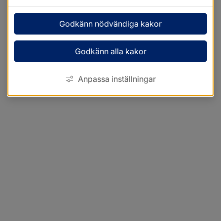
Godkänn nödvändiga kakor
Godkänn alla kakor
Anpassa inställningar