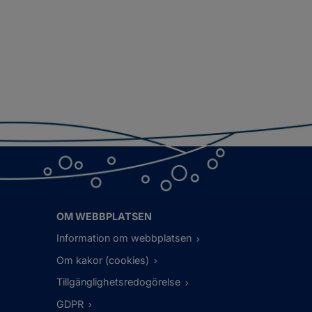
OM WEBBPLATSEN
Information om webbplatsen
Om kakor (cookies)
Tillgänglighetsredogörelse
GDPR