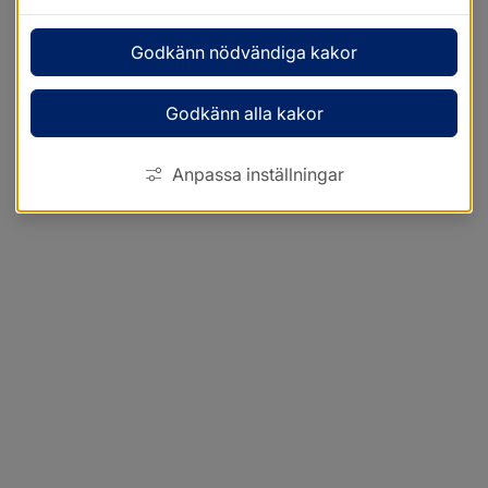
Godkänn nödvändiga kakor
Godkänn alla kakor
Anpassa inställningar