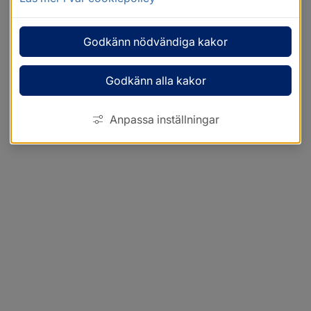
Godkänn nödvändiga kakor
Godkänn alla kakor
Anpassa inställningar