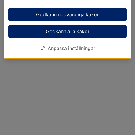
Godkänn nödvändiga kakor
Godkänn alla kakor
Anpassa inställningar