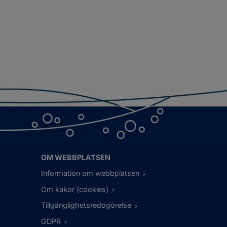
OM WEBBPLATSEN
Information om webbplatsen
Om kakor (cookies)
Tillgänglighetsredogörelse
GDPR