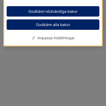
Godkänn nödvändiga kakor
Godkänn alla kakor
Anpassa inställningar