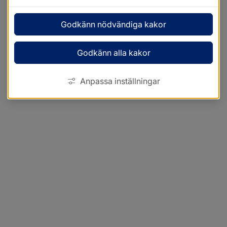
Godkänn nödvändiga kakor
Godkänn alla kakor
Anpassa inställningar