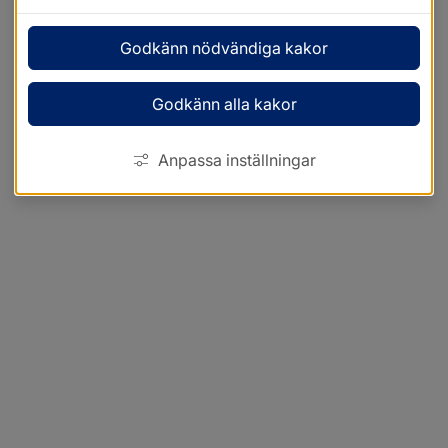
Godkänn nödvändiga kakor
Godkänn alla kakor
Anpassa inställningar