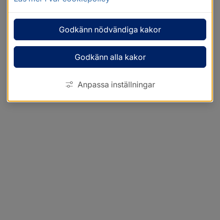
Godkänn nödvändiga kakor
Godkänn alla kakor
Anpassa inställningar