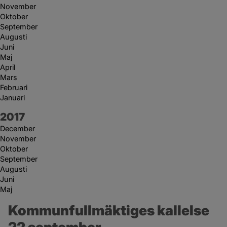
November
Oktober
September
Augusti
Juni
Maj
April
Mars
Februari
Januari
År:
2017
December
November
Oktober
September
Augusti
Juni
Maj
Kommunfullmäktiges kallelse 