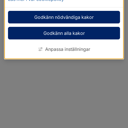
Godkänn nödvändiga kakor
Godkänn alla kakor
Anpassa inställningar