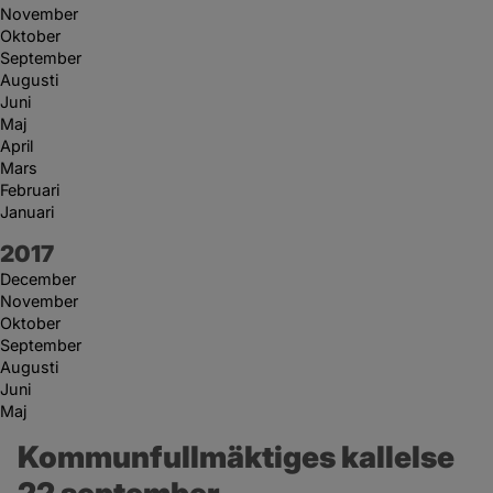
November
Oktober
September
Augusti
Juni
Maj
April
Mars
Februari
Januari
År:
2017
December
November
Oktober
September
Augusti
Juni
Maj
Kommunfullmäktiges kallelse 