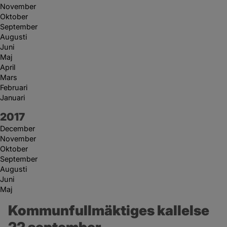
November
Oktober
September
Augusti
Juni
Maj
April
Mars
Februari
Januari
År:
2017
December
November
Oktober
September
Augusti
Juni
Maj
Kommunfullmäktiges kallelse 