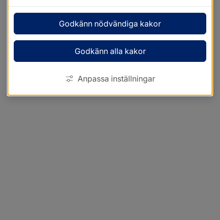
Godkänn nödvändiga kakor
Godkänn alla kakor
Anpassa inställningar