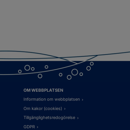
OM WEBBPLATSEN
Information om webbplatsen
Om kakor (cookies)
Tillgänglighetsredogörelse
GDPR