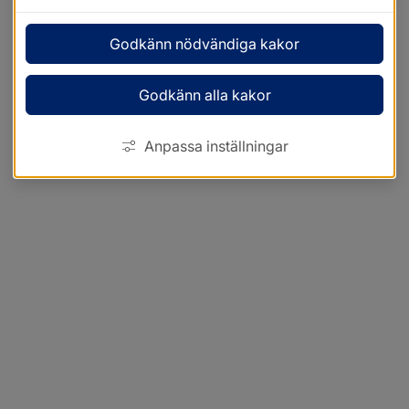
Godkänn nödvändiga kakor
Godkänn alla kakor
Anpassa inställningar