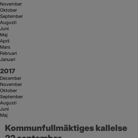
November
Oktober
September
Augusti
Juni
Maj
April
Mars
Februari
Januari
År:
2017
December
November
Oktober
September
Augusti
Juni
Maj
Kommunfullmäktiges kallelse 