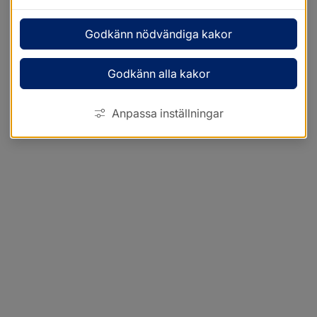
Godkänn nödvändiga kakor
Godkänn alla kakor
Anpassa inställningar